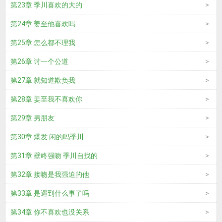
第23章 季川喜欢的大的
第24章 姜至他喜欢吗
第25章 怎么都不理我
第26章 讨一个公道
第27章 就知道欺负我
第28章 姜至我不喜欢你
第29章 男朋友
第30章 爆发 闲的吗季川
第31章 壁咚强吻 季川自找的
第32章 接吻是我强迫的他
第33章 是遇到什么事了吗
第34章 你不喜欢也没关系