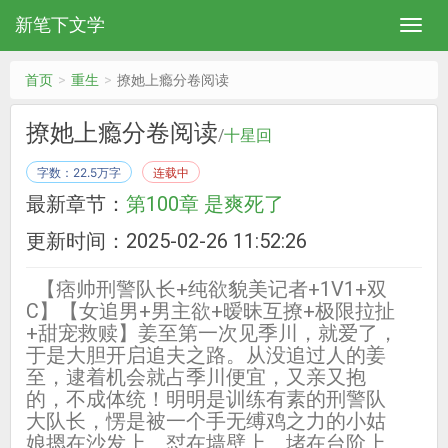
新笔下文学
首页
重生
撩她上瘾分卷阅读
撩她上瘾分卷阅读
/
十星回
字数：22.5万字
连载中
最新章节：
第100章 是爽死了
更新时间：2025-02-26 11:52:26
【痞帅刑警队长+纯欲貌美记者+1V1+双
C】【女追男+男主欲+暧昧互撩+极限拉扯
+甜宠救赎】姜至第一次见季川，就爱了，
于是大胆开启追夫之路。从没追过人的姜
至，逮着机会就占季川便宜，又亲又抱
的，不成体统！明明是训练有素的刑警队
大队长，愣是被一个手无缚鸡之力的小姑
娘摁在沙发上、怼在墙壁上、堵在台阶上