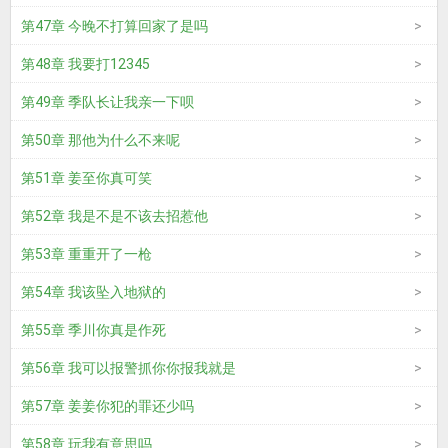
第47章 今晚不打算回家了是吗
第48章 我要打12345
第49章 季队长让我亲一下呗
第50章 那他为什么不来呢
第51章 姜至你真可笑
第52章 我是不是不该去招惹他
第53章 重重开了一枪
第54章 我该坠入地狱的
第55章 季川你真是作死
第56章 我可以报警抓你你报我就是
第57章 姜姜你犯的罪还少吗
第58章 玩我有意思吗