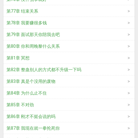
第77章 结束关系
第78章 我要赚很多钱
第79章 面试那天你陪我去吧
第80章 你和周晚黎什么关系
第81章 冥想
第82章 整蛊别人的方式都不升级一下吗
第83章 真是个没用的废物
第84章 为什么止不住
第85章 不对劲
第86章 刚才不挺会说的吗
第87章 我现在就一拳抡死你