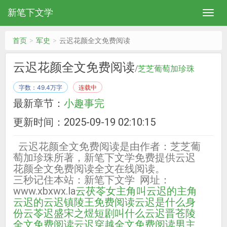
新笔下文学
首页
军史
云迟花颜全文免费阅读
云迟花颜全文免费阅读
/
芝芝葡萄加珍珠
字数：49.4万字
连载中
最新章节：
小趣事完
更新时间：2025-09-19 02:10:15
云迟花颜全文免费阅读是由作者：芝芝葡
萄加珍珠所著，新笔下文学免费提供云迟
花颜全文免费阅读全文在线阅读。
三秒记住本站：新笔下文学 网址：
www.xbxwx.la
云茯苓
女主角叫云迟的
主角
云迟的
云迟镇陵王免费阅读
云迟是什么身
份
云苓迟盛宋之煜短剧叫什么
云迟晋苍陵
全文免费阅读
云迟穿越全文免费阅读
男主