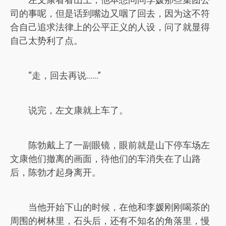
司的事呢，但是话到嘴边又咽了回去，因为这不符
合自己追求法律上的公平正义的人设，问了就显得
自己太势利了点。
“走，回去再说……”
说完，左文康就上车了。
陈勃戴上了一副眼镜，眼前就是山下停车场左
文康他们撤离的画面，待他们的车消失在了山路
后，陈勃才起身离开。
当他开始下山的时候，在他和李媛刚刚喝茶的
周围的树林里，石头后，还有不知名的角落里，慢