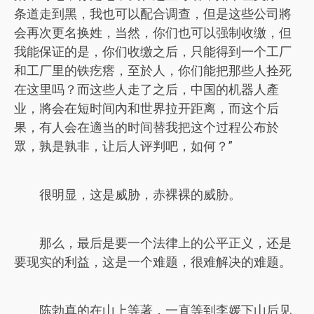
条道走到黑，我也可以配合调查，但是这些公司將
会再次更名换姓，当然，你们也可以强制收缴，但
我能保证的是，你们收缴之后，只能得到一个工厂
和工厂里的铁疙瘩，至於人，你们能把那些人拴死
在这里吗？而这些人走了之后，中国的机器人產
业，將会在短时间內和世界拉开距离，而这个后
果，有人会在適当的时间替我把这个过程公布於
眾，孰是孰非，让后人评判吧，如何？”
很明显，这是威胁，赤裸裸的威胁。
那么，最后是要一个法律上的公平正义，还是
要现实的利益，这是一个难题，很难解决的难题。
陈勃真的在山上等著，一直等到李媛下山后见