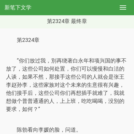
新笔下文学
第2324章 最终章
第2324章
“你们放过我，別再绕著白永年和项兴国的事不
放了，这些公司如何处置，你们可以慢慢和白洁的
人谈，如果不然，那接手这些公司的人就会是张王
李赵孙李，这些家族对这个未来的生意很有兴趣，
他们接手后，这些公司你们再想插手就难了，我就
想做个普普通通的人，上上班，吃吃喝喝，没別的
要求，如何？”
陈勃看向李媛的脸，问道。