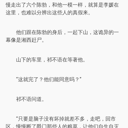
慢走出了六个陈勃，和他一模一样，就算是李媛在
这里，也难以分辨出这些人的真假来。
他们跟在陈勃的身后，一起下山，这诡异的一
幕像是湘西赶尸。
山下的车里，祁不语在等著他。
“这就完了？他们能同意吗？”
祁不语问道。
“只要是脑子没有坏掉就差不多，走吧，回市
区，慢慢断了爵门那些人的粮草，让他们自生自灭