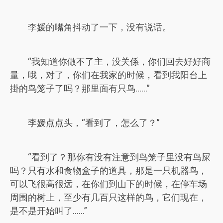
李媛的嘴角抖动了一下，没有说话。
“我知道你做不了主，没关係，你们回去好好商
量，哦，对了，你们在我家的时候，看到我阳台上
掛的鸟笼子了吗？那里面有只鸟……”
李媛点点头，“看到了，怎么了？”
“看到了？那你有没有注意到鸟笼子里没有鸟屎
吗？只有水和食物盒子的道具，那是一只机器鸟，
可以飞很高很远，在你们到山下的时候，在停车场
周围的树上，至少有几百只这样的鸟，它们现在，
是不是开始叫了……”