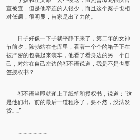
宣被查，但是他牵连的人很少，而且这个案子也相
对低调，很明显，苗家是出了力的。
日子好像一下子就平静下来了，第二年的女神
节前夕，陈勃站在仓库里，看著一个个的箱子正在
被严密的包裹起来装车，他看了看身边的另一个自
己，对站在自己左边的祁不语说道，我是不是也要
签授权书？
祁不语当即就递上了纸笔和授权书，说道：“这
是他们出厂前的最后一道程序了，要不然，没法发
货……”
……………………