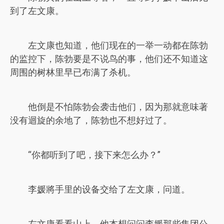
到了左文康。
左文康也知道，他们现在的一举一动都在陈勃
的监控下，陈勃要是不说鸟的事，他们还不知道这
周围的树林里早已布满了杀机。
他倒是不怕陈勃会袭击他们，因为那就意味著
没有迴旋的余地了，陈勃也不想好过了。
“你都听到了吧，接下来怎么办？”
李媛將手里的设备交给了左文康，问道。
左文康看看山上，他本想问问李媛那些集团公