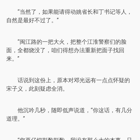
“当然了，如果能请得动姚省长和丁书记等人，
自然是最好不过了。”
“闽江路的一把大火，把整个江淮警察们的脸
面，全都烧没了，咱们得想办法重新把面子找回
来。”
话说到这份上，原本对邓光远有一点点怀疑的
宋子义，此刻疑虑全消。
他沉吟几秒，随即低声说道，“你这话，有几分
道理。”