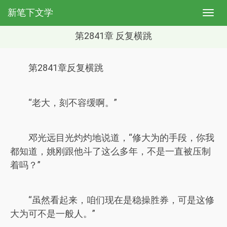
新笔下文学
第2841章 反复横跳
第2841章反复横跳
“老大，刻不容缓啊。”
邓光远目光灼灼地说道，“修大为的手段，你我
都知道，姚刚跟他斗了这么多年，不是一直被压制
着吗？”
“虽然看起来，咱们现在是稳操胜券，可是这修
大为可不是一般人。”