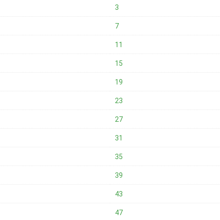
3
7
11
15
19
23
27
31
35
39
43
47