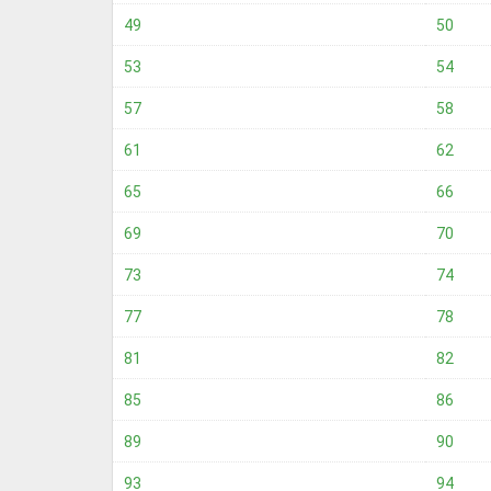
49
50
53
54
57
58
61
62
65
66
69
70
73
74
77
78
81
82
85
86
89
90
93
94