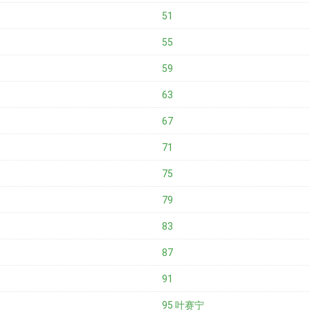
51
55
59
63
67
71
75
79
83
87
91
95 叶赛宁