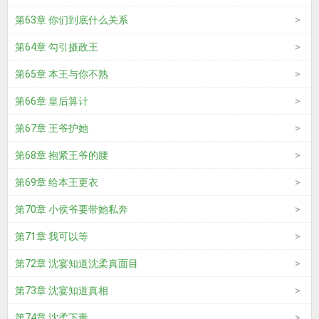
第63章 你们到底什么关系
第64章 勾引摄政王
第65章 本王与你不熟
第66章 皇后算计
第67章 王爷护她
第68章 抱紧王爷的腰
第69章 给本王更衣
第70章 小侯爷要带她私奔
第71章 我可以等
第72章 沈宴知道沈柔真面目
第73章 沈宴知道真相
第74章 沈柔下毒