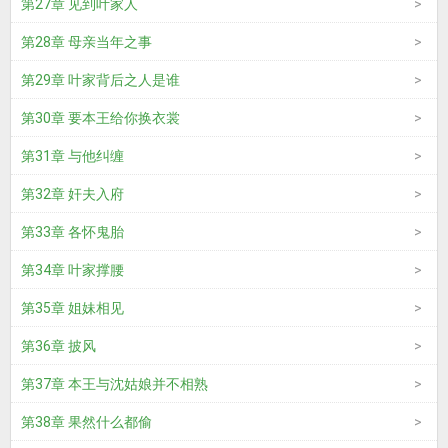
第27章 见到叶家人
第28章 母亲当年之事
第29章 叶家背后之人是谁
第30章 要本王给你换衣裳
第31章 与他纠缠
第32章 奸夫入府
第33章 各怀鬼胎
第34章 叶家撑腰
第35章 姐妹相见
第36章 披风
第37章 本王与沈姑娘并不相熟
第38章 果然什么都偷