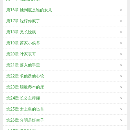
第16章 她到底是谁的女儿
第17章 沈柠你疯了
第18章 兄长沈枫
第19章 苏家小侯爷
第20章 叶家表哥
第21章 落入他手里
第22章 求他诱他心软
第23章 胆敢爬本的床
第24章 长公主撑腰
第25章 太上皇的匕首
第26章 分明是奸生子