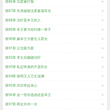
第86章 沈柔被打脸
第87章 关系破裂沈柔被扇耳光
第88章 沈柠是本王的人
第89章 本王要与你纠缠一辈子
第90章 嫁本王为妻生儿育女
第91章 让沈菀为妾
第92章 求太后赐婚沈柠
第93章 私定终身的不是臣女
第94章 推明王入万丈深渊
第95章 武宗帝起杀心
第96章 这一世你选他还是本王
第97章 两女共侍一夫